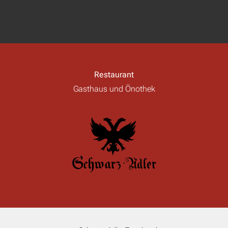
Restaurant
Gasthaus und Önothek