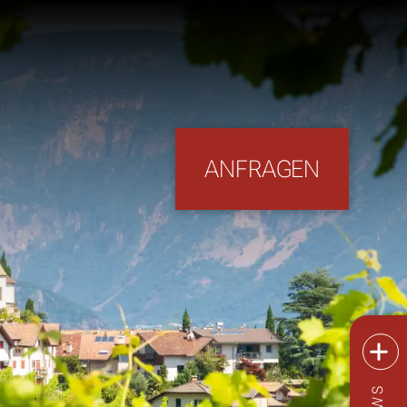
×
ANFRAGEN
NEWS