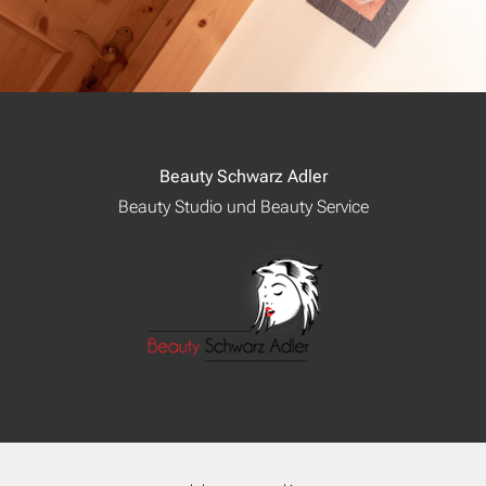
Beauty Schwarz Adler
Beauty Studio und Beauty Service